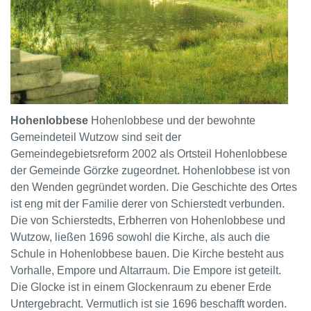
Hohenlobbese
Hohenlobbese und der bewohnte
Gemeindeteil Wutzow sind seit der
Gemeindegebietsreform 2002 als Ortsteil Hohenlobbese
der Gemeinde Görzke zugeordnet. Hohenlobbese ist von
den Wenden gegründet worden. Die Geschichte des Ortes
ist eng mit der Familie derer von Schierstedt verbunden.
Die von Schierstedts, Erbherren von Hohenlobbese und
Wutzow, ließen 1696 sowohl die Kirche, als auch die
Schule in Hohenlobbese bauen. Die Kirche besteht aus
Vorhalle, Empore und Altarraum. Die Empore ist geteilt.
Die Glocke ist in einem Glockenraum zu ebener Erde
Untergebracht. Vermutlich ist sie 1696 beschafft worden.