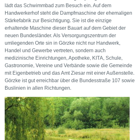
lädt das Schwimmbad zum Besuch ein. Auf dem
Handwerkerhof steht die Dampfmaschine der ehemaligen
Stärkefabrik zur Besichtigung. Sie ist die einzige
erhaltende Maschine dieser Bauart auf dem Gebiet der
neuen Bundesländer. Als Versorgungszentrum der
umliegenden Orte sin in Görzke nicht nur Handwerk,
Handel und Gewerbe vertreten, sondern auch
medizinische Einrichtungen, Apotheke, KITA, Schule,
Gastronomie, Vereine und Verbände sowie die Gemeinde
mit Eigenbetrieb und das Amt Ziesar mit einer Außenstelle.
Görzke ist gut erreichbar über die Bundesstraße 107 sowie
Buslinien in allen Richtungen.