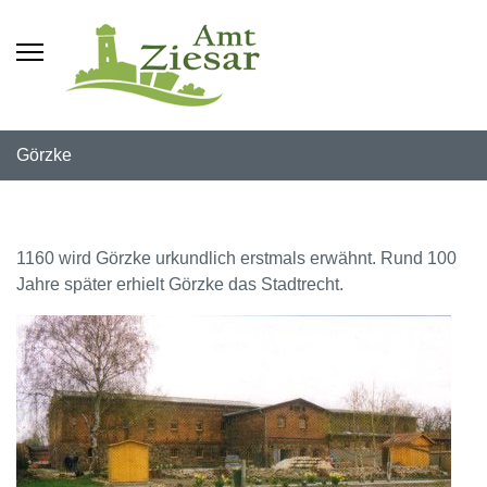
Görzke
1160 wird Görzke urkundlich erstmals erwähnt. Rund 100
Jahre später erhielt Görzke das Stadtrecht.