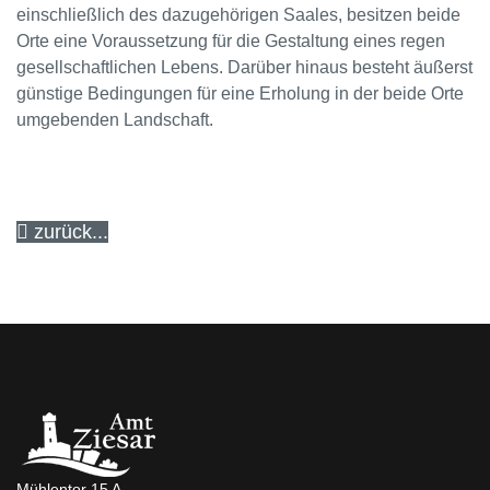
einschließlich des dazugehörigen Saales, besitzen beide
Orte eine Voraussetzung für die Gestaltung eines regen
gesellschaftlichen Lebens. Darüber hinaus besteht äußerst
günstige Bedingungen für eine Erholung in der beide Orte
umgebenden Landschaft.
zurück...
Mühlentor 15 A