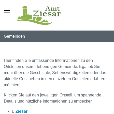
Gemeinden
Hier finden Sie umfassende Informationen zu den
Ortsteilen unserer lebendigen Gemeinde. Egal ob Sie
mehr über die Geschichte, Sehenswürdigkeiten oder das
aktuelle Geschehen in den einzelnen Ortsteilen erfahren
möchten.
Klicken Sie auf den jeweiligen Ortsteil, um spannende
Details und nützliche Informationen zu entdecken.
Ziesar