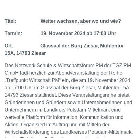
Titel: Weiter wachsen, aber wo und wie?
Termin: 19. November 2024 ab 17:00 Uhr
Ort: Glassaal der Burg Ziesar, Mühlentor
15A, 14793 Ziesar
Das Netzwerk Schule & Wirtschaftsforum PM der TGZ PM
GmbH lädt herzlich zur Abendveranstaltung der Reihe
„Treffpunkt Wirtschaft PM“ ein, die am 19. November 2024
ab 17:00 Uhr im Glassaal der Burg Ziesar, Mühlentor 15A,
14793 Ziesar stattfindet. Diese Veranstaltungsreihe bietet
Gründerinnen und Gründern sowie Unternehmerinnen und
Unternehmern im Landkreis Potsdam-Mittelmark eine
wertvolle Plattform für Information, Kommunikation und
Aktion. Organisiert im Auftrag und mit Mitteln der
Wirtschaftsförderung des Landkreises Potsdam-Mittelmark,