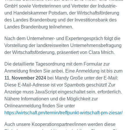
GmbH sowie Vertreterinnen und Vertreter der Industrie-
und Handelskammer Potsdam, der Wirtschaftsförderung
des Landes Brandenburg und der Investitionsbank des
Landes Brandenburg teilnehmen.
Nach dem Unternehmer- und Expertengespräch folgt die
Vorstellung der landkreisweiten Unternehmensbefragung
der Wirtschaftsförderung, präsentiert von Clara Mnich.
Die detaillierte Tagesordnung mit dem Formular zur
Anmeldung finden Sie anbei. Eine Anmeldung ist bis zum
11. November 2024
bei Mandy Große unter der E-Mail:
Diese E-Mail-Adresse ist vor Spambots geschützt! Zur
Anzeige muss JavaScript eingeschaltet sein.
erforderlich.
Nähere Informationen und die Möglichkeit zur
Onlineanmeldung finden Sie unter
https://wirtschaft.pm/termin/treffpunkt-wirtschaft-pm-ziesar/
Auch unsere Kooperationspartner/innen werden diese