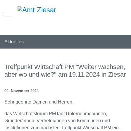
Aktuelles
Treffpunkt Wirtschaft PM "Weiter wachsen,
aber wo und wie?" am 19.11.2024 in Ziesar
04. November 2024
Sehr geehrte Damen und Herren,
das Wirtschaftsforum PM lädt Unternehmer/innen,
Gründer/innen, Vertreter/innen von Kommunen und
Institutionen zum nächsten Treffpunkt Wirtschaft PM ein.