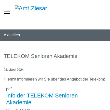
Aktuelles
TELEKOM Senioren Akademie
04. Juni 2024
Hiermit informieren wir Sie über das Angebot der Telekom:
pdf
Info der TELEKOM Senioren
Akademie