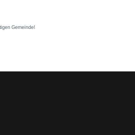
ltigen Gemeinde!