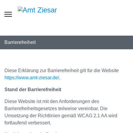
Barrierefreiheit
Diese Erklärung zur Barrierefreiheit gilt für die Website
https://www.amt-ziesar.de/.
Stand der Barrierefreiheit
Diese Website ist mit den Anforderungen des
Barrierefreiheitsgesetzes teilweise vereinbar. Die
Umsetzung der Richtlinien gemäß WCAG 2.1 AA wird
fortlaufend verbessert.