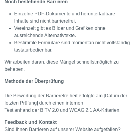
Noch bestehende Barrieren
Einzelne PDF-Dokumente und herunterladbare
Inhalte sind nicht barrierefrei.
Vereinzelt gibt es Bilder und Grafiken ohne
ausreichende Alternativtexte.
Bestimmte Formulare sind momentan nicht vollständig
tastaturbedienbar.
Wir arbeiten daran, diese Mängel schnellstmöglich zu
beheben.
Methode der Überprüfung
Die Bewertung der Barrierefreiheit erfolgte am [Datum der
letzten Prüfung] durch einen internen
Test anhand der BITV 2.0 und WCAG 2.1 AA-Kriterien.
Feedback und Kontakt
Sind Ihnen Barrieren auf unserer Website aufgefallen?